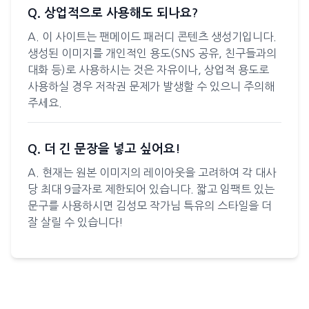
Q. 상업적으로 사용해도 되나요?
A. 이 사이트는 팬메이드 패러디 콘텐츠 생성기입니다.
생성된 이미지를 개인적인 용도(SNS 공유, 친구들과의
대화 등)로 사용하시는 것은 자유이나, 상업적 용도로
사용하실 경우 저작권 문제가 발생할 수 있으니 주의해
주세요.
Q. 더 긴 문장을 넣고 싶어요!
A. 현재는 원본 이미지의 레이아웃을 고려하여 각 대사
당 최대 9글자로 제한되어 있습니다. 짧고 임팩트 있는
문구를 사용하시면 김성모 작가님 특유의 스타일을 더
잘 살릴 수 있습니다!