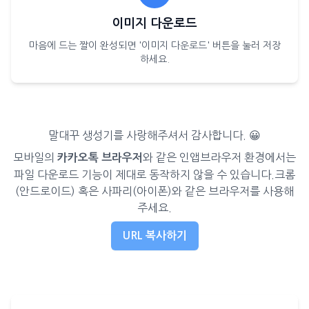
이미지 다운로드
마음에 드는 짤이 완성되면 '이미지 다운로드' 버튼을 눌러 저장
하세요.
말대꾸 생성기를 사랑해주셔서 감사합니다. 😀
모바일의
와 같은 인앱브라우저 환경에서는
카카오톡 브라우저
파일 다운로드 기능이 제대로 동작하지 않을 수 있습니다.
크롬
(안드로이드) 혹은 사파리(아이폰)와 같은 브라우저를 사용해
주세요.
URL 복사하기