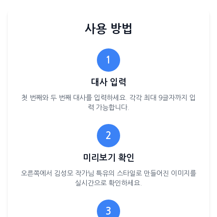
사용 방법
1
대사 입력
첫 번째와 두 번째 대사를 입력하세요. 각각 최대 9글자까지 입
력 가능합니다.
2
미리보기 확인
오른쪽에서 김성모 작가님 특유의 스타일로 만들어진 이미지를
실시간으로 확인하세요.
3