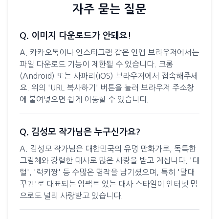
자주 묻는 질문
Q. 이미지 다운로드가 안돼요!
A. 카카오톡이나 인스타그램 같은 인앱 브라우저에서는
파일 다운로드 기능이 제한될 수 있습니다. 크롬
(Android) 또는 사파리(iOS) 브라우저에서 접속해주세
요. 위의 'URL 복사하기' 버튼을 눌러 브라우저 주소창
에 붙여넣으면 쉽게 이동할 수 있습니다.
Q. 김성모 작가님은 누구신가요?
A. 김성모 작가님은 대한민국의 유명 만화가로, 독특한
그림체와 강렬한 대사로 많은 사랑을 받고 계십니다. '대
털', '럭키짱' 등 수많은 명작을 남기셨으며, 특히 '말대
꾸?!'로 대표되는 임팩트 있는 대사 스타일이 인터넷 밈
으로도 널리 사랑받고 있습니다.